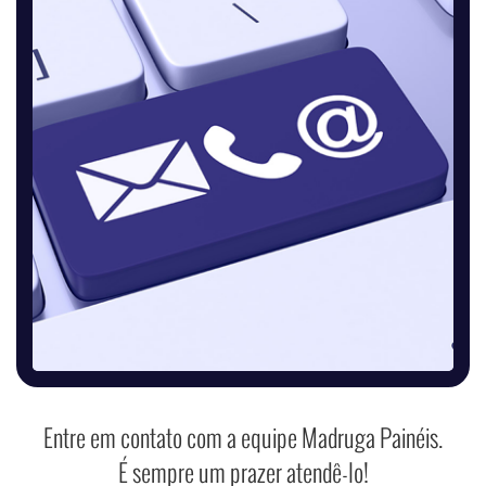
Entre em contato com a equipe Madruga Painéis.
É sempre um prazer atendê-lo!