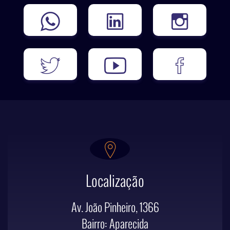
Localização
Av. João Pinheiro, 1366
Bairro: Aparecida