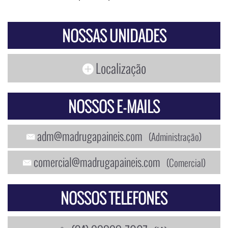
NOSSAS UNIDADES
Localização
NOSSOS E-MAILS
adm@madrugapaineis.com
(Administração)
comercial@madrugapaineis.com
(Comercial)
NOSSOS TELEFONES