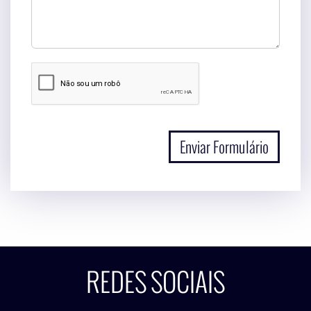
Enviar Formulário
REDES SOCIAIS