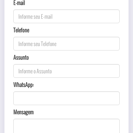
E-mail
Telefone
Assunto
WhatsApp:
Mensagem