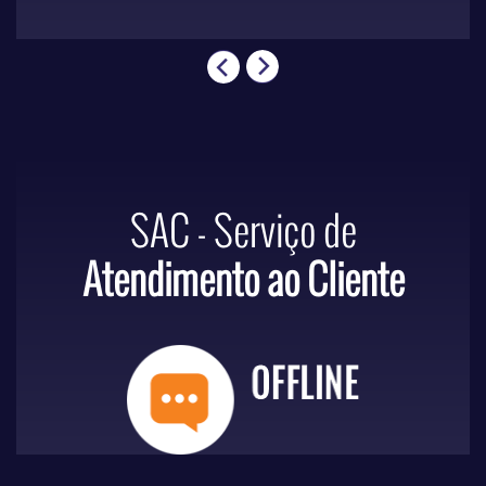
SAC - Serviço de
Atendimento ao Cliente