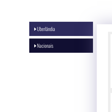
Uberlândia
Nacionais