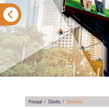
Principal
Clientes
Uberlândia