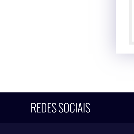
REDES SOCIAIS