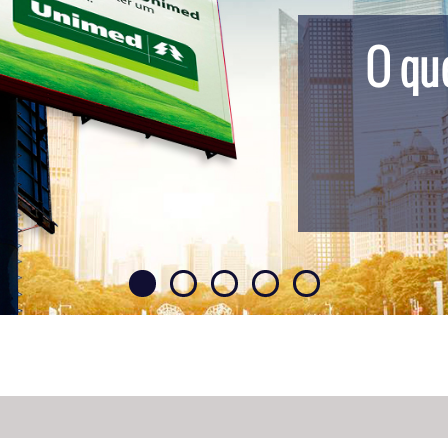
O que