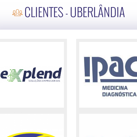
CLIENTES - UBERLÂNDIA