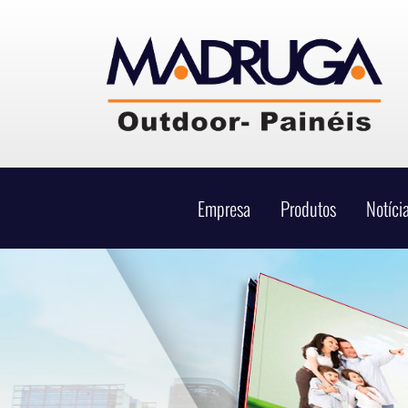
Empresa
Produtos
Notíci