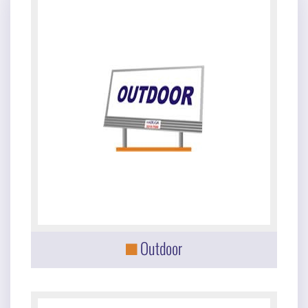
Outdoor