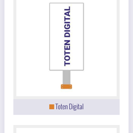
Toten Digital