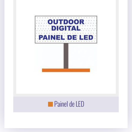
Painel de LED