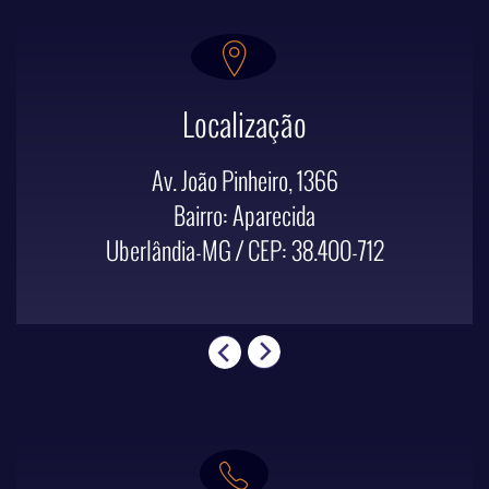
Localização
Av. João Pinheiro, 1366
Bairro: Aparecida
Uberlândia-MG / CEP: 38.400-712