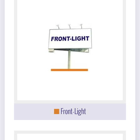
Front-Light