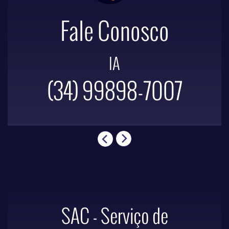
Fale Conosco
IA
(34) 99898-7007
SAC - Serviço de