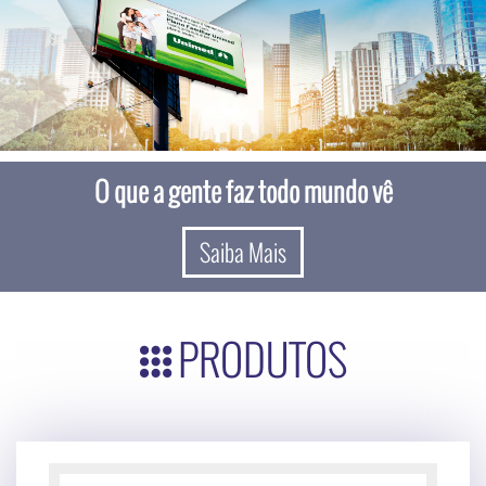
O que a gente faz todo mundo vê
Saiba Mais
PRODUTOS