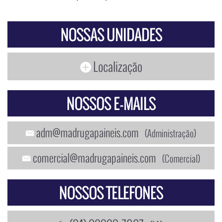
NOSSAS UNIDADES
Localização
NOSSOS E-MAILS
adm@madrugapaineis.com
(Administração)
comercial@madrugapaineis.com
(Comercial)
NOSSOS TELEFONES