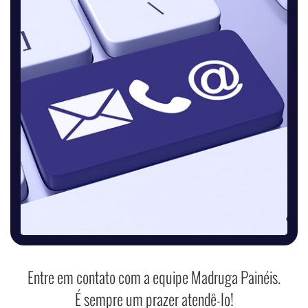
Entre em contato com a equipe Madruga Painéis.
É sempre um prazer atendê-lo!