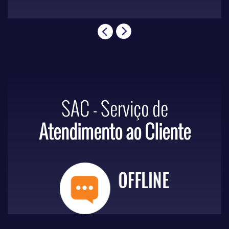
SAC - Serviço de
Atendimento ao Cliente