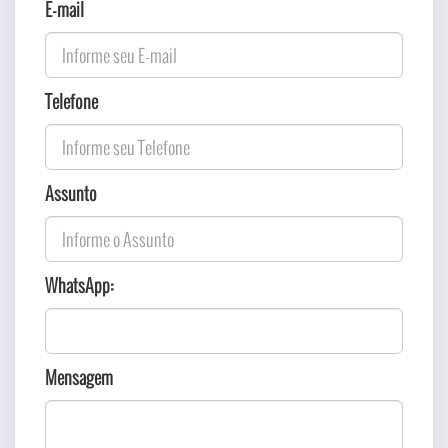
E-mail
Telefone
Assunto
WhatsApp:
Mensagem