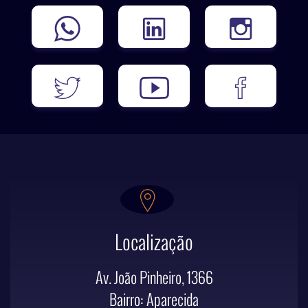
Localização
Av. João Pinheiro, 1366
Bairro: Aparecida