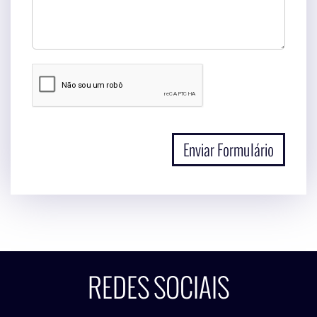
Enviar Formulário
REDES SOCIAIS